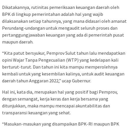
Dikatakannya, rutinitas pemeriksaan keuangan daerah oleh
BPK di lingkup pemerintahan adalah hal yang wajib
dilaksanakan setiap tahunnya, yang mana didasari oleh amanat
Perundang-undangan untuk mengaudit seluruh proses dan
pertanggungjawaban keuangan yang ada di pemerintah pusat
maupun daerah.
“Kita patut bersyukur, Pemprov Sulut tahun lalu mendapatkan
opini Wajar Tanpa Pengecualian (WTP) yang kedelapan kali
berturut-turut. Dan tahun ini kita mampu memperolehnya
kembali untuk yang kesembilan kalinya, untuk audit keuangan
daerah tahun Anggaran 2022,” ucap Gubernur.
Hal ini, kata dia, merupakan hal yang positif bagi Pemprov,
dengan semangat, kerja keras dan kerja bersama yang
ditunjukkan, maka mampu mencapai akuntabilitas dan
transparansi keuangan yang sehat.
“Masukan-masukan yang disampaikan BPK-RI maupun BPK