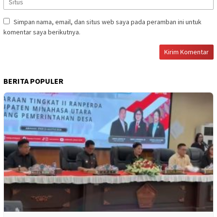
Simpan nama, email, dan situs web saya pada peramban ini untuk
komentar saya berikutnya.
BERITA POPULER