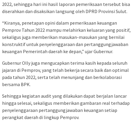
2022, sehingga hari ini hasil laporan pemeriksaan tersebut bisa
diserahkan dan disaksikan langsung oleh DPRD Provinsi Sulut.
“Kiranya, penetapan opini dalam pemeriksaan keuangan
Pemprov Tahun 2022 mampu melahirkan keluaran yang positif,
sekaligus juga memberikan masukan-masukan yang bernilai
konstruktif untuk penyelenggaraan dan pertanggungjawaban
keuangan Pemerintah daerah ke depan,” ujar Gubernur.
Gubernur Olly juga mengucapkan terima kasih kepada seluruh
jajaran di Pemprov, yang telah bekerja secara baik dan optimal
pada tahun 2022, serta telah menunjang dan berkolaborasi
bersama BPK.
Sehingga kegiatan audit yang dilakukan dapat berjalan lancar
hingga selesai, sekaligus memberikan gambaran real terhadap
penyelenggaraan pertanggungjawaban keuangan setiap
perangkat daerah di lingkup Pemprov.