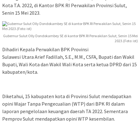
Kota T.A. 2022, di Kantor BPK RI Perwakilan Provinsi Sulut,
Senin 15 Mei 2023.
Gubernur Sulut Olly Dondokambey SE di kantor BPK RI Perwakilan Sulut, Senin 15 Mei
2023.(Foto: ist)
Dihadiri Kepala Perwakilan BPK Provinsi
Sulawesi Utara Arief Fadillah, S.E., M.M., CSFA, Bupati dan Wakil
Bupati, Wali Kota dan Wakil Wali Kota serta ketua DPRD dari 15
kabupaten/kota.
Diketahui, 15 kabupaten kota di Provinsi Sulut mendapatkan
opini Wajar Tanpa Pengecualian (WTP) dari BPK RI dalam
laporan pengelolaan keuangan daerah TA 2022. Sementara
Pemprov Sulut mendapatkan opini WTP kesembilan.