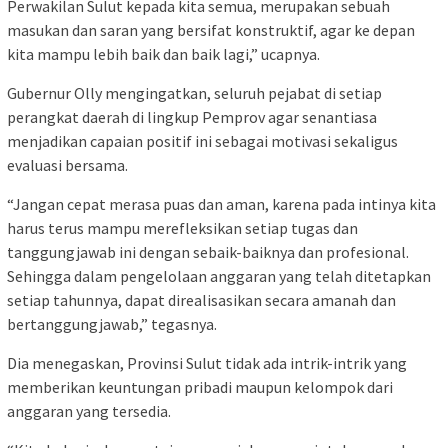
Perwakilan Sulut kepada kita semua, merupakan sebuah
masukan dan saran yang bersifat konstruktif, agar ke depan
kita mampu lebih baik dan baik lagi,” ucapnya.
Gubernur Olly mengingatkan, seluruh pejabat di setiap
perangkat daerah di lingkup Pemprov agar senantiasa
menjadikan capaian positif ini sebagai motivasi sekaligus
evaluasi bersama.
“Jangan cepat merasa puas dan aman, karena pada intinya kita
harus terus mampu merefleksikan setiap tugas dan
tanggungjawab ini dengan sebaik-baiknya dan profesional.
Sehingga dalam pengelolaan anggaran yang telah ditetapkan
setiap tahunnya, dapat direalisasikan secara amanah dan
bertanggungjawab,” tegasnya.
Dia menegaskan, Provinsi Sulut tidak ada intrik-intrik yang
memberikan keuntungan pribadi maupun kelompok dari
anggaran yang tersedia.