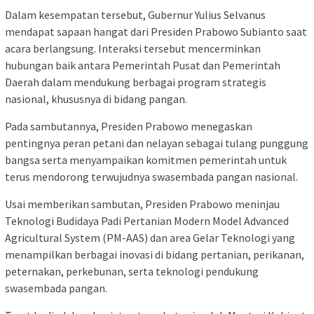
Dalam kesempatan tersebut, Gubernur Yulius Selvanus
mendapat sapaan hangat dari Presiden Prabowo Subianto saat
acara berlangsung. Interaksi tersebut mencerminkan
hubungan baik antara Pemerintah Pusat dan Pemerintah
Daerah dalam mendukung berbagai program strategis
nasional, khususnya di bidang pangan.
Pada sambutannya, Presiden Prabowo menegaskan
pentingnya peran petani dan nelayan sebagai tulang punggung
bangsa serta menyampaikan komitmen pemerintah untuk
terus mendorong terwujudnya swasembada pangan nasional.
Usai memberikan sambutan, Presiden Prabowo meninjau
Teknologi Budidaya Padi Pertanian Modern Model Advanced
Agricultural System (PM-AAS) dan area Gelar Teknologi yang
menampilkan berbagai inovasi di bidang pertanian, perikanan,
peternakan, perkebunan, serta teknologi pendukung
swasembada pangan.