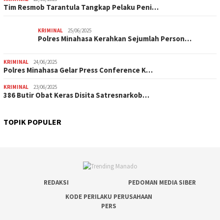
Tim Resmob Tarantula Tangkap Pelaku Peni…
KRIMINAL
25/06/2025
Polres Minahasa Kerahkan Sejumlah Person…
KRIMINAL
24/06/2025
Polres Minahasa Gelar Press Conference K…
KRIMINAL
23/06/2025
386 Butir Obat Keras Disita Satresnarkob…
TOPIK POPULER
REDAKSI
PEDOMAN MEDIA SIBER
KODE PERILAKU PERUSAHAAN
PERS