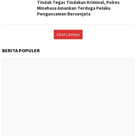
Tindak Tegas Tindakan Kriminal, Polres
Minahasa Amankan Terduga Pelaku
Pengancaman Bersenjata
Lihat Lainnya
BERITA POPULER