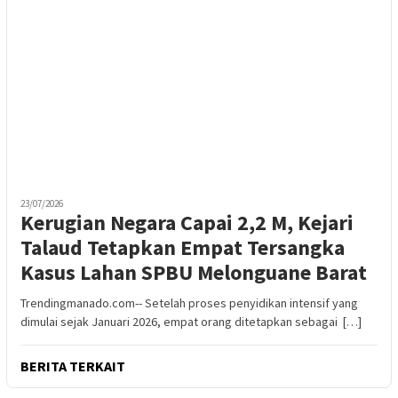
23/07/2026
Kerugian Negara Capai 2,2 M, Kejari
Talaud Tetapkan Empat Tersangka
Kasus Lahan SPBU Melonguane Barat
Trendingmanado.com-- Setelah proses penyidikan intensif yang
dimulai sejak Januari 2026, empat orang ditetapkan sebagai […]
BERITA TERKAIT