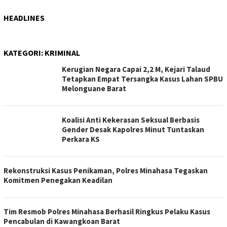
HEADLINES
KATEGORI:
KRIMINAL
Kerugian Negara Capai 2,2 M, Kejari Talaud
Tetapkan Empat Tersangka Kasus Lahan SPBU
Melonguane Barat
Koalisi Anti Kekerasan Seksual Berbasis
Gender Desak Kapolres Minut Tuntaskan
Perkara KS
Rekonstruksi Kasus Penikaman, Polres Minahasa Tegaskan
Komitmen Penegakan Keadilan
Tim Resmob Polres Minahasa Berhasil Ringkus Pelaku Kasus
Pencabulan di Kawangkoan Barat