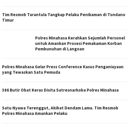
Tim Resmob Tarantula Tangkap Pelaku Penikaman di Tondano
Timur
Polres Minahasa Kerahkan Sejumlah Personel
untuk Amankan Prosesi Pemakaman Korban
Pembunuhan di Langoan
Polres Minahasa Gelar Press Conference Kasus Penganiayaan
yang Tewaskan Satu Pemuda
386 Butir Obat Keras Disita Satresnarkoba Polres Minahasa
Satu Nyawa Terenggut, Akibat Dendam Lama. Tim Resmob
Polres Minahasa Amankan Pelaku