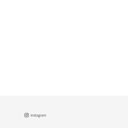
Instagram