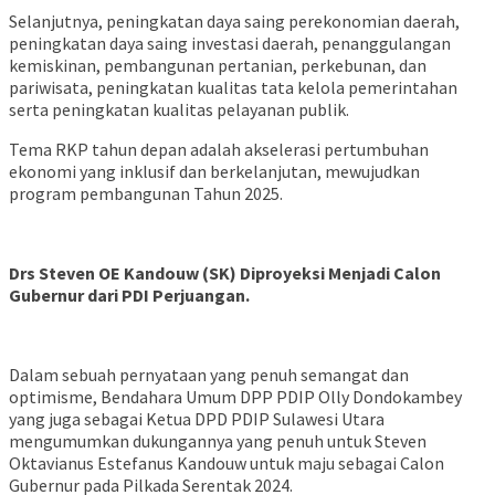
Selanjutnya, peningkatan daya saing perekonomian daerah,
peningkatan daya saing investasi daerah, penanggulangan
kemiskinan, pembangunan pertanian, perkebunan, dan
pariwisata, peningkatan kualitas tata kelola pemerintahan
serta peningkatan kualitas pelayanan publik.
Tema RKP tahun depan adalah akselerasi pertumbuhan
ekonomi yang inklusif dan berkelanjutan, mewujudkan
program pembangunan Tahun 2025.
Drs Steven OE Kandouw (SK) Diproyeksi Menjadi Calon
Gubernur dari PDI Perjuangan.
Dalam sebuah pernyataan yang penuh semangat dan
optimisme, Bendahara Umum DPP PDIP Olly Dondokambey
yang juga sebagai Ketua DPD PDIP Sulawesi Utara
mengumumkan dukungannya yang penuh untuk Steven
Oktavianus Estefanus Kandouw untuk maju sebagai Calon
Gubernur pada Pilkada Serentak 2024.