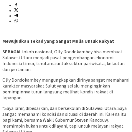
Mewujudkan Tekad yang Sangat Mulia Untuk Rakyat
SEBAGAI
tokoh nasional, Olly Dondokambey bisa membuat
Sulawesi Utara menjadi pusat pengembangan ekonomi
Indonesia timur, terutama untuk sektor pariwisata, kelautan
dan pertanian.
Olly Dondokambey mengungkapkan dirinya sangat memahami
karakter masyarakat Sulut yang selalu menginginkan
pemimpinnya turun langsung melihat kondisi rakyat di
lapangan.
“Saya lahir, dibesarkan, dan bersekolah di Sulawesi Utara. Saya
sangat memahami kondisi dan situasi di daerah ini. Karena itu
bagi kami, bersama Wakil Gubernur Steven Kandouw,
memimpin bukan untuk dilayani, tapi untuk melayani rakyat
Sulawesi Utara.