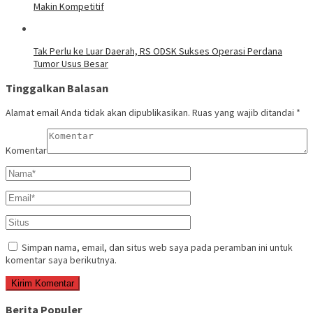
Makin Kompetitif
Tak Perlu ke Luar Daerah, RS ODSK Sukses Operasi Perdana
Tumor Usus Besar
Tinggalkan Balasan
Alamat email Anda tidak akan dipublikasikan.
Ruas yang wajib ditandai
*
Komentar
Simpan nama, email, dan situs web saya pada peramban ini untuk
komentar saya berikutnya.
Berita Populer