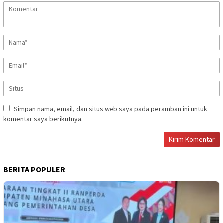
Simpan nama, email, dan situs web saya pada peramban ini untuk
komentar saya berikutnya.
BERITA POPULER