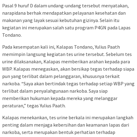
Pasal 9 huruf D dalam undang-undang tersebut menyatakan,
narapidana berhak mendapatkan pelayanan kesehatan dan
makanan yang layak sesuai kebutuhan gizinya. Selain itu
kegiatan ini merupakan salah satu program P4GN pada Lapas
Tondano.
Pada kesempatan kali ini, Kalapas Tondano, Yulius Paath
memimpin langsung kegiatan tes urine tersebut. Sebelum tes
urine dilaksanakan, Kalapas memberikan arahan kepada para
WBP. Kalapas menegaskan, akan bersikap tegas terhadap siapa
pun yang terlibat dalam pelanggaran, khususnya terkait
narkoba. “Saya akan bertindak tegas terhadap setiap WBP yang
terlibat dalam penyalahgunaan narkoba. Saya siap
memberikan hukuman kepada mereka yang melanggar
peraturan,” tegas Yulius Paath.
Kalapas menekankan, tes urine berkala ini merupakan langkah
penting dalam menjaga kebersihan dan keamanan lapas dari
narkoba, serta merupakan bentuk perhatian terhadap