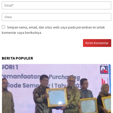
Simpan nama, email, dan situs web saya pada peramban ini untuk
komentar saya berikutnya.
BERITA POPULER