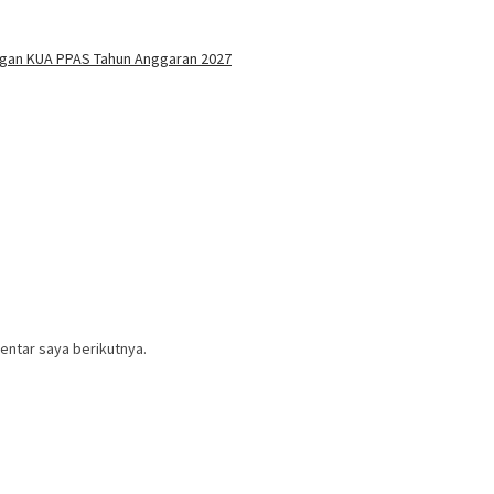
ngan KUA PPAS Tahun Anggaran 2027
entar saya berikutnya.