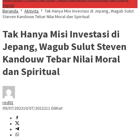
Digital
Beranda
Aktivita
Tak Hanya Misi Investasi di Jepang, Wagub Sulut
Steven Kandouw Tebar Nilai Moral dan Spiritual
Tak Hanya Misi Investasi di
Jepang, Wagub Sulut Steven
Kandouw Tebar Nilai Moral
dan Spiritual
red01
09/07/2023
10/07/2023
211 Dilihat