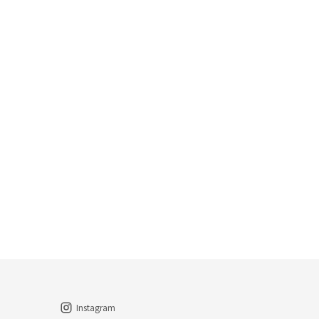
Instagram