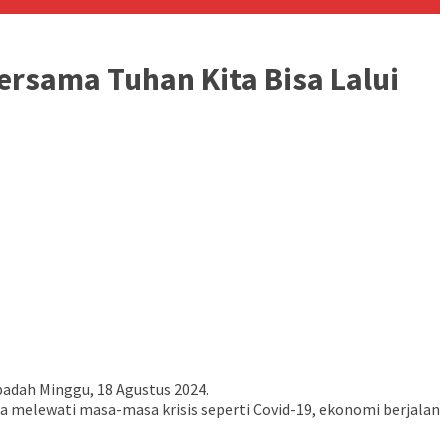
rsama Tuhan Kita Bisa Lalui
adah Minggu, 18 Agustus 2024.
sa melewati masa-masa krisis seperti Covid-19, ekonomi berjalan