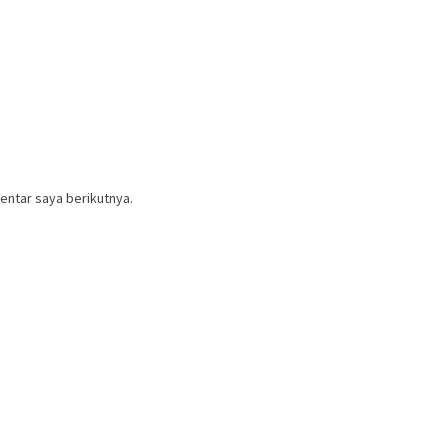
entar saya berikutnya.