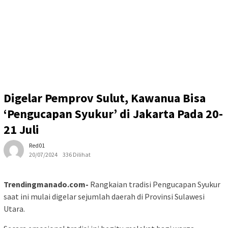
Digelar Pemprov Sulut, Kawanua Bisa
‘Pengucapan Syukur’ di Jakarta Pada 20-
21 Juli
Red01
20/07/2024
336 Dilihat
Trendingmanado.com-
Rangkaian tradisi Pengucapan Syukur
saat ini mulai digelar sejumlah daerah di Provinsi Sulawesi
Utara.