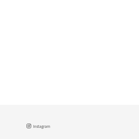
Instagram