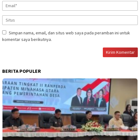
Simpan nama, email, dan situs web saya pada peramban ini untuk
komentar saya berikutnya.
BERITA POPULER