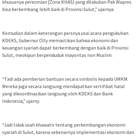
khususnya peresmian [Zona KHAS) yang dilakukan Pak Wapres
bisa berkembang lebih baik di Provinsi Sulut,” ujarnya.
Kemudian dalam keterangan persnya usai acara pengukuhan
KDEKS, Gubernur Olly memastikan bahwa ekonomi dan
keuangan syariah dapat berkembang dengan baik di Provinsi
Sulut, meskipun berpenduduk mayoritas non Muslim.
“Tadi ada pemberian bantuan secara simbolis kepada UMKM.
Mereka juga secara langsung mendapatkan sertifikat halal
yang dikoordinasikan langsung oleh KDEKS dan Bank
Indonesia,” ujarny.
“Jadi tidak usah khawatir tentang perkembangan ekonomi
syariah di Sulut, karena sebenarnya implementasi ekonomi dan