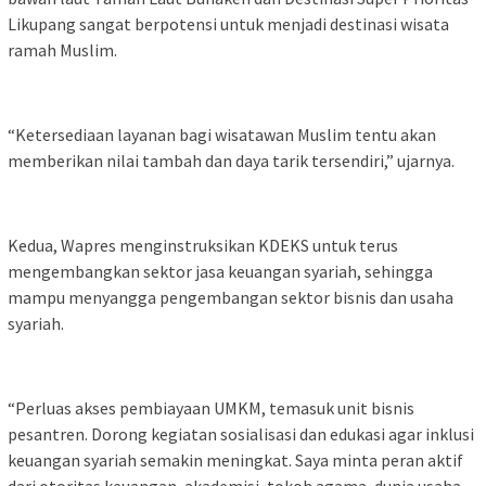
Likupang sangat berpotensi untuk menjadi destinasi wisata
ramah Muslim.
“Ketersediaan layanan bagi wisatawan Muslim tentu akan
memberikan nilai tambah dan daya tarik tersendiri,” ujarnya.
Kedua, Wapres menginstruksikan KDEKS untuk terus
mengembangkan sektor jasa keuangan syariah, sehingga
mampu menyangga pengembangan sektor bisnis dan usaha
syariah.
“Perluas akses pembiayaan UMKM, temasuk unit bisnis
pesantren. Dorong kegiatan sosialisasi dan edukasi agar inklusi
keuangan syariah semakin meningkat. Saya minta peran aktif