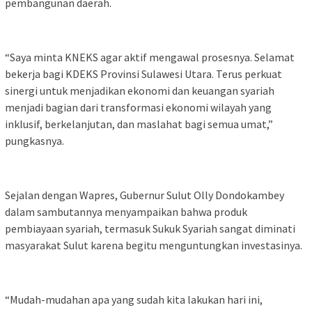
pembangunan daerah.
“Saya minta KNEKS agar aktif mengawal prosesnya. Selamat
bekerja bagi KDEKS Provinsi Sulawesi Utara. Terus perkuat
sinergi untuk menjadikan ekonomi dan keuangan syariah
menjadi bagian dari transformasi ekonomi wilayah yang
inklusif, berkelanjutan, dan maslahat bagi semua umat,”
pungkasnya.
Sejalan dengan Wapres, Gubernur Sulut Olly Dondokambey
dalam sambutannya menyampaikan bahwa produk
pembiayaan syariah, termasuk Sukuk Syariah sangat diminati
masyarakat Sulut karena begitu menguntungkan investasinya.
“Mudah-mudahan apa yang sudah kita lakukan hari ini,