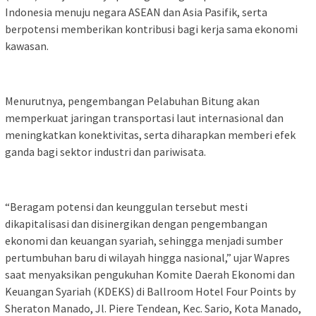
Indonesia menuju negara ASEAN dan Asia Pasifik, serta
berpotensi memberikan kontribusi bagi kerja sama ekonomi
kawasan.
Menurutnya, pengembangan Pelabuhan Bitung akan
memperkuat jaringan transportasi laut internasional dan
meningkatkan konektivitas, serta diharapkan memberi efek
ganda bagi sektor industri dan pariwisata.
“Beragam potensi dan keunggulan tersebut mesti
dikapitalisasi dan disinergikan dengan pengembangan
ekonomi dan keuangan syariah, sehingga menjadi sumber
pertumbuhan baru di wilayah hingga nasional,” ujar Wapres
saat menyaksikan pengukuhan Komite Daerah Ekonomi dan
Keuangan Syariah (KDEKS) di Ballroom Hotel Four Points by
Sheraton Manado, Jl. Piere Tendean, Kec. Sario, Kota Manado,