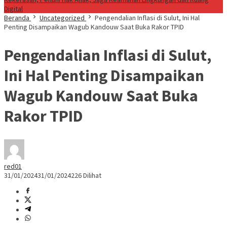
Digital
Beranda
Uncategorized
Pengendalian Inflasi di Sulut, Ini Hal
Penting Disampaikan Wagub Kandouw Saat Buka Rakor TPID
Pengendalian Inflasi di Sulut,
Ini Hal Penting Disampaikan
Wagub Kandouw Saat Buka
Rakor TPID
red01
31/01/2024
31/01/2024
226 Dilihat