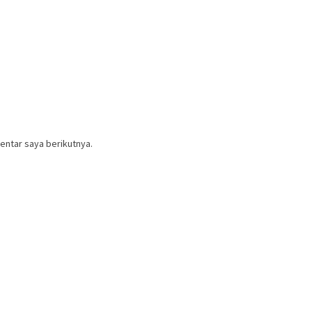
entar saya berikutnya.