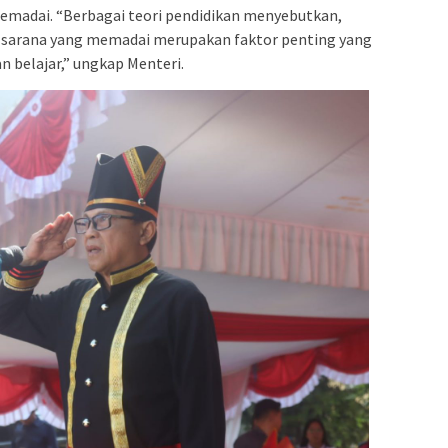
memadai. “Berbagai teori pendidikan menyebutkan,
 sarana yang memadai merupakan faktor penting yang
 belajar,” ungkap Menteri.