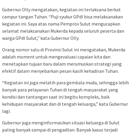
Gubernur Olly mengatakan, kegiatan ini terlaksana berkat
campur tangan Tuhan. “Puji syukur GPdI bisa melaksanakan
kegiatan ini. Saya atas nama Pemprov Sulut mengucapkan
selamat melaksanakan Mukerda kepada seluruh peserta dan
warga GPdI Sulut,” kata Gubernur Olly.
Orang nomor satu di Provinsi Sulut ini mengatakan, Mukerda
adalah moment untuk mengevaluasi capaian kita dan
menetapkan tujuan baru dalam merumuskan strategi yang
efektif dalam menyebarkan pesan kasih kehadiran Tuhan.
“Kegiatan ini juga melatih para gembala muda, sehingga lebih
banyak para pelayanan Tuhan di tengah masyarakat yang
kondisi dan tantangan saat ini begitu kompleks, baik
kehidupan masyarakat dan di tengah keluarga,” kata Gubernur
lagi.
Gubernur juga menginformasikan situasi keluarga di Sulut
paling banyak sampai di pengadilan. Banyak kasus terjadi