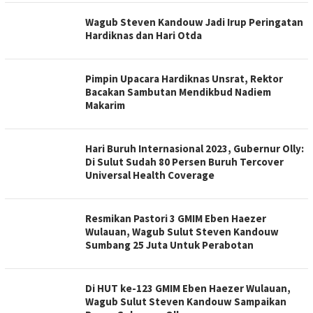
Wagub Steven Kandouw Jadi Irup Peringatan
Hardiknas dan Hari Otda
Pimpin Upacara Hardiknas Unsrat, Rektor
Bacakan Sambutan Mendikbud Nadiem
Makarim
Hari Buruh Internasional 2023, Gubernur Olly:
Di Sulut Sudah 80 Persen Buruh Tercover
Universal Health Coverage
Resmikan Pastori 3 GMIM Eben Haezer
Wulauan, Wagub Sulut Steven Kandouw
Sumbang 25 Juta Untuk Perabotan
Di HUT ke-123 GMIM Eben Haezer Wulauan,
Wagub Sulut Steven Kandouw Sampaikan