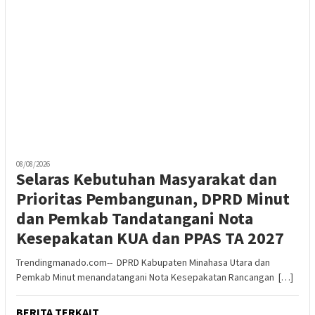
08/08/2026
Selaras Kebutuhan Masyarakat dan
Prioritas Pembangunan, DPRD Minut
dan Pemkab Tandatangani Nota
Kesepakatan KUA dan PPAS TA 2027
Trendingmanado.com-- DPRD Kabupaten Minahasa Utara dan
Pemkab Minut menandatangani Nota Kesepakatan Rancangan […]
BERITA TERKAIT