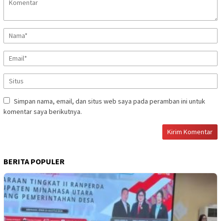
Simpan nama, email, dan situs web saya pada peramban ini untuk
komentar saya berikutnya.
BERITA POPULER