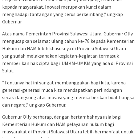
kepada masyarakat. Inovasi merupakan kunci dalam
menghadapi tantangan yang terus berkembang,” ungkap
Gubernur.
Atas nama Pemerintah Provinsi Sulawesi Utara, Gubernur Olly
mengucapkan selamat ulang tahun ke-78 kepada Kementerian
Hukum dan HAM lebih khususnya di Provinsi Sulawesi Utara
yang sudah melaksanakan kegiatan-kegiatan termasuk
memberikan hak cipta bagi UMKM-UMKM yang ada di Provinsi
Sulut.
“Tentunya hal ini sangat membanggakan bagi kita, karena
generasi-generasi muda kita mendapatkan perlindungan
secara langsung atas inovasi yang mereka berikan buat bangsa
dan negara,” ungkap Gubernur.
Gubernur Olly berharap, dengan bertambahnya usia bagi
Kementerian Hukum dan HAM pelayanan hukum bagi
masyarakat di Provinsi Sulawesi Utara lebih bermanfaat untuk