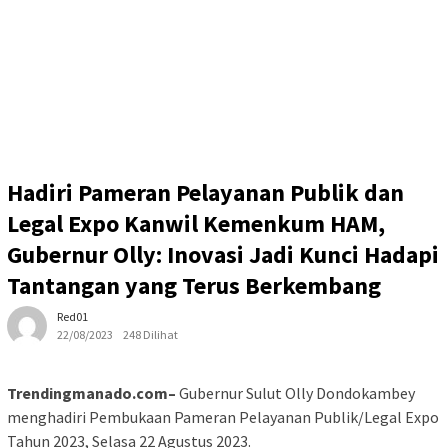
Hadiri Pameran Pelayanan Publik dan
Legal Expo Kanwil Kemenkum HAM,
Gubernur Olly: Inovasi Jadi Kunci Hadapi
Tantangan yang Terus Berkembang
Red01
22/08/2023
248 Dilihat
Trendingmanado.com–
Gubernur Sulut Olly Dondokambey
menghadiri Pembukaan Pameran Pelayanan Publik/Legal Expo
Tahun 2023, Selasa 22 Agustus 2023.