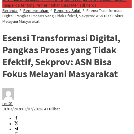
Ranperda tentang Pemerintahan Desa Menjadi Perda
Beranda
Pemerintahan
Pemprov Sulut
Esensi Transformasi
Digital, Pangkas Proses yang Tidak Efektif, Sekprov: ASN Bisa Fokus
Melayani Masyarakat
Esensi Transformasi Digital,
Pangkas Proses yang Tidak
Efektif, Sekprov: ASN Bisa
Fokus Melayani Masyarakat
red01
01/07/2026
01/07/2026
143 Dilihat