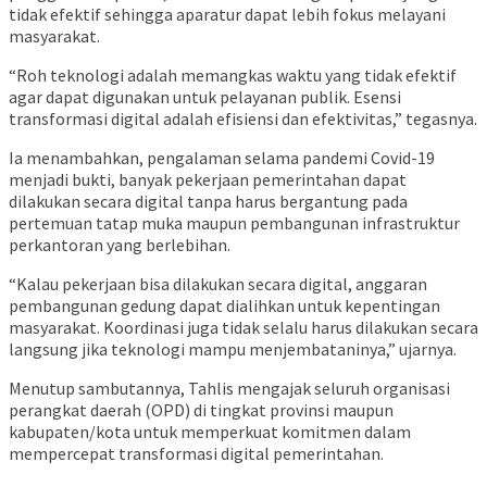
tidak efektif sehingga aparatur dapat lebih fokus melayani
masyarakat.
“Roh teknologi adalah memangkas waktu yang tidak efektif
agar dapat digunakan untuk pelayanan publik. Esensi
transformasi digital adalah efisiensi dan efektivitas,” tegasnya.
Ia menambahkan, pengalaman selama pandemi Covid-19
menjadi bukti, banyak pekerjaan pemerintahan dapat
dilakukan secara digital tanpa harus bergantung pada
pertemuan tatap muka maupun pembangunan infrastruktur
perkantoran yang berlebihan.
“Kalau pekerjaan bisa dilakukan secara digital, anggaran
pembangunan gedung dapat dialihkan untuk kepentingan
masyarakat. Koordinasi juga tidak selalu harus dilakukan secara
langsung jika teknologi mampu menjembataninya,” ujarnya.
Menutup sambutannya, Tahlis mengajak seluruh organisasi
perangkat daerah (OPD) di tingkat provinsi maupun
kabupaten/kota untuk memperkuat komitmen dalam
mempercepat transformasi digital pemerintahan.