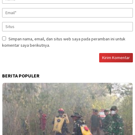
Simpan nama, email, dan situs web saya pada peramban ini untuk
komentar saya berikutnya.
BERITA POPULER