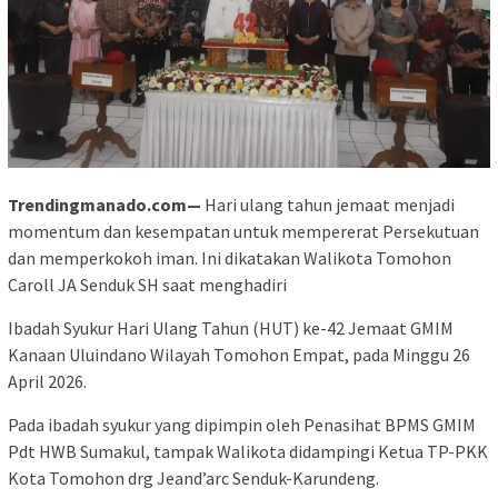
Trendingmanado.com—
Hari ulang tahun jemaat menjadi
momentum dan kesempatan untuk mempererat Persekutuan
dan memperkokoh iman. Ini dikatakan Walikota Tomohon
Caroll JA Senduk SH saat menghadiri
Ibadah Syukur Hari Ulang Tahun (HUT) ke-42 Jemaat GMIM
Kanaan Uluindano Wilayah Tomohon Empat, pada Minggu 26
April 2026.
Pada ibadah syukur yang dipimpin oleh Penasihat BPMS GMIM
Pdt HWB Sumakul, tampak Walikota didampingi Ketua TP-PKK
Kota Tomohon drg Jeand’arc Senduk-Karundeng.