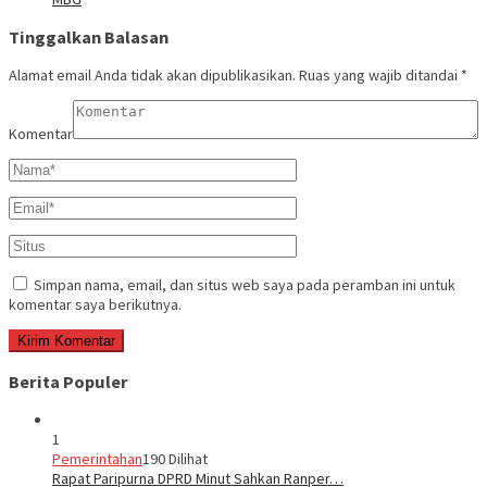
Tinggalkan Balasan
Alamat email Anda tidak akan dipublikasikan.
Ruas yang wajib ditandai
*
Komentar
Simpan nama, email, dan situs web saya pada peramban ini untuk
komentar saya berikutnya.
Berita Populer
1
Pemerintahan
190 Dilihat
Rapat Paripurna DPRD Minut Sahkan Ranper…