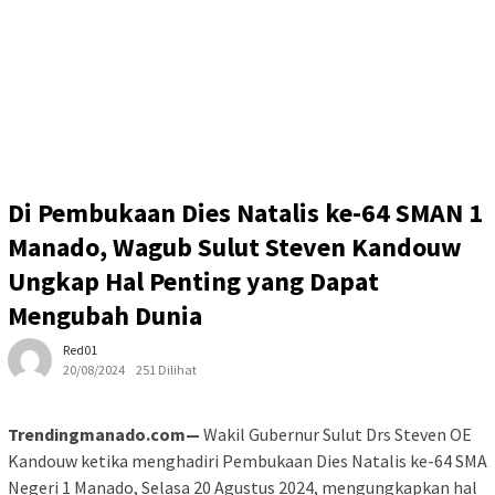
Di Pembukaan Dies Natalis ke-64 SMAN 1
Manado, Wagub Sulut Steven Kandouw
Ungkap Hal Penting yang Dapat
Mengubah Dunia
Red01
20/08/2024
251 Dilihat
Trendingmanado.com—
Wakil Gubernur Sulut Drs Steven OE
Kandouw ketika menghadiri Pembukaan Dies Natalis ke-64 SMA
Negeri 1 Manado, Selasa 20 Agustus 2024, mengungkapkan hal