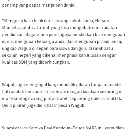
penting yang dapat mengubah dunia.
“Mengutip kata bijak dari seorang tokoh dunia, Nelson
Mandela, salah satu alat yang bisa mengubah dunia adalah
pendidikan. Bagaimana pentingnya pendidikan bisa mengubah
dunia, mengubah keluarga anda, dan mengubah pribadi anda,”
ungkap Wagub di depan para siswa dan guru di salah satu
sekolah negeri yang dikenal menghasilkan lulusan dengan
kualitas SDM yang diperhitungkan.
Wagub juga mengingatkan, mendidik pikiran tanpa mendidik
hati adalah bencana. “Ini relevan dengan keadaan sekarang di
era teknologi. Orang pintar boleh tapi orang baik itu mutlak.
Didik pikiran juga didik hati,” pesan Wagub.
Suami dari dr Kartika Devi Kandouw-Tanos MARS ini, kemudian