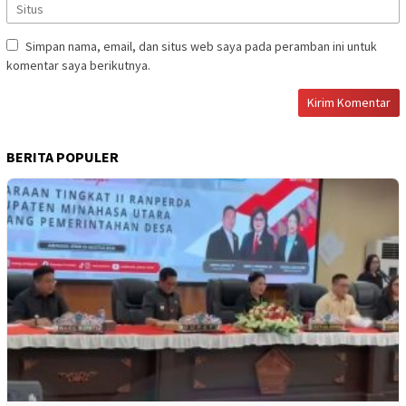
Simpan nama, email, dan situs web saya pada peramban ini untuk
komentar saya berikutnya.
BERITA POPULER