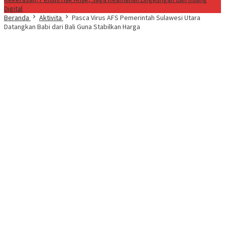
Digital
Beranda
Aktivita
Pasca Virus AFS Pemerintah Sulawesi Utara
Datangkan Babi dari Bali Guna Stabilkan Harga