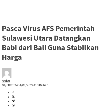
Pasca Virus AFS Pemerintah
Sulawesi Utara Datangkan
Babi dari Bali Guna Stabilkan
Harga
red01
04/08/2024
04/08/2024
419 Dilihat