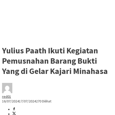
Yulius Paath Ikuti Kegiatan
Pemusnahan Barang Bukti
Yang di Gelar Kajari Minahasa
red01
16/07/2024
17/07/2024
270 Dilihat