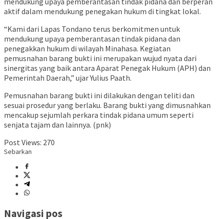
mendukung upaya pemberantasan tindak pidana dan berperan
aktif dalam mendukung penegakan hukum di tingkat lokal.
“Kami dari Lapas Tondano terus berkomitmen untuk
mendukung upaya pemberantasan tindak pidana dan
penegakkan hukum di wilayah Minahasa. Kegiatan
pemusnahan barang bukti ini merupakan wujud nyata dari
sinergitas yang baik antara Aparat Penegak Hukum (APH) dan
Pemerintah Daerah,” ujar Yulius Paath.
Pemusnahan barang bukti ini dilakukan dengan teliti dan
sesuai prosedur yang berlaku. Barang bukti yang dimusnahkan
mencakup sejumlah perkara tindak pidana umum seperti
senjata tajam dan lainnya. (pnk)
Post Views:
270
Sebarkan
Navigasi pos