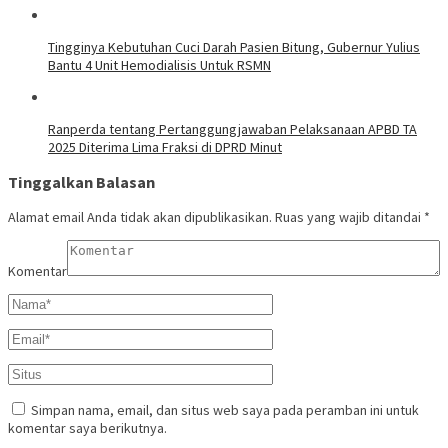
Tingginya Kebutuhan Cuci Darah Pasien Bitung, Gubernur Yulius
Bantu 4 Unit Hemodialisis Untuk RSMN
Ranperda tentang Pertanggungjawaban Pelaksanaan APBD TA
2025 Diterima Lima Fraksi di DPRD Minut
Tinggalkan Balasan
Alamat email Anda tidak akan dipublikasikan.
Ruas yang wajib ditandai
*
Komentar
Simpan nama, email, dan situs web saya pada peramban ini untuk
komentar saya berikutnya.