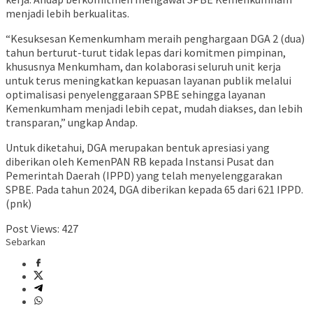
menjadi lebih berkualitas.
“Kesuksesan Kemenkumham meraih penghargaan DGA 2 (dua)
tahun berturut-turut tidak lepas dari komitmen pimpinan,
khususnya Menkumham, dan kolaborasi seluruh unit kerja
untuk terus meningkatkan kepuasan layanan publik melalui
optimalisasi penyelenggaraan SPBE sehingga layanan
Kemenkumham menjadi lebih cepat, mudah diakses, dan lebih
transparan,” ungkap Andap.
Untuk diketahui, DGA merupakan bentuk apresiasi yang
diberikan oleh KemenPAN RB kepada Instansi Pusat dan
Pemerintah Daerah (IPPD) yang telah menyelenggarakan
SPBE. Pada tahun 2024, DGA diberikan kepada 65 dari 621 IPPD.
(pnk)
Post Views:
427
Sebarkan