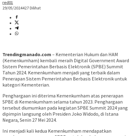
red01
29/05/2024
427 Dilihat
Trendingmanado.com
– Kementerian Hukum dan HAM
(Kemenkumham) kembali meraih Digital Government Award
Sistem Pemerintahan Berbasis Elektronik (SPBE) Summit
Tahun 2024. Kemenkumham menjadi yang terbaik dalam
Penerapan Sistem Pemerintahan Berbasis Elektronik untuk
kategori Kementerian.
Penghargaan ini diterima Kemenkumham atas penerapan
SPBE di Kemenkumham selama tahun 2023. Penghargaan
tersebut diumumkan pada kegiatan SPBE Summit 2024 yang
dipimpin langsung oleh Presiden Joko Widodo, di Istana
Negara, Senin 27 Mei 2024.
Ini menjadi kali kedua Kemenkumham mendapatkan