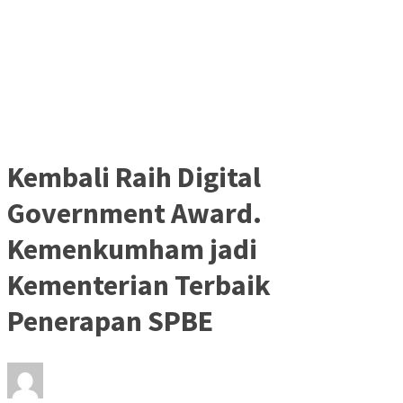
Kembali Raih Digital
Government Award.
Kemenkumham jadi
Kementerian Terbaik
Penerapan SPBE