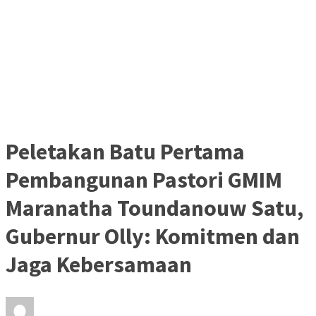
Peletakan Batu Pertama
Pembangunan Pastori GMIM
Maranatha Toundanouw Satu,
Gubernur Olly: Komitmen dan
Jaga Kebersamaan