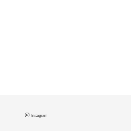
Instagram