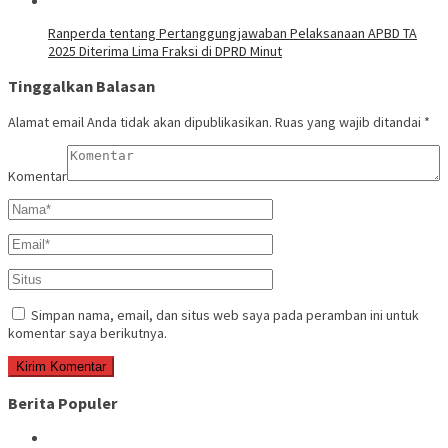
Ranperda tentang Pertanggungjawaban Pelaksanaan APBD TA
2025 Diterima Lima Fraksi di DPRD Minut
Tinggalkan Balasan
Alamat email Anda tidak akan dipublikasikan.
Ruas yang wajib ditandai
*
Komentar
Simpan nama, email, dan situs web saya pada peramban ini untuk
komentar saya berikutnya.
Berita Populer