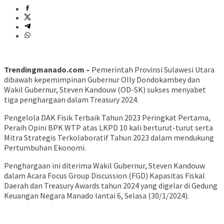
Trendingmanado.com –
Pemerintah Provinsi Sulawesi Utara
dibawah kepemimpinan Gubernur Olly Dondokambey dan
Wakil Gubernur, Steven Kandouw (OD-SK) sukses menyabet
tiga penghargaan dalam Treasury 2024.
Pengelola DAK Fisik Terbaik Tahun 2023 Peringkat Pertama,
Peraih Opini BPK WTP atas LKPD 10 kali berturut-turut serta
Mitra Strategis Terkolaboratif Tahun 2023 dalam mendukung
Pertumbuhan Ekonomi.
Penghargaan ini diterima Wakil Gubernur, Steven Kandouw
dalam Acara Focus Group Discussion (FGD) Kapasitas Fiskal
Daerah dan Treasury Awards tahun 2024 yang digelar di Gedung
Keuangan Negara Manado lantai 6, Selasa (30/1/2024).