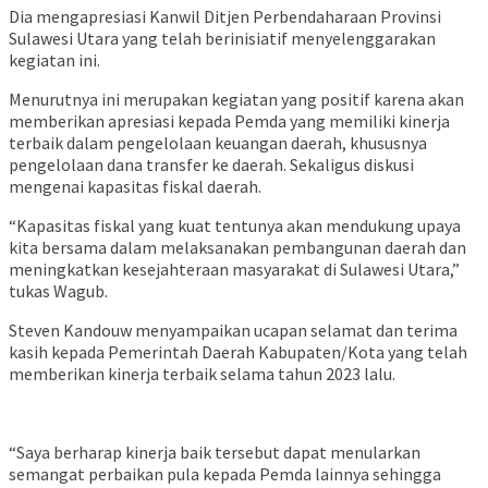
Dia mengapresiasi Kanwil Ditjen Perbendaharaan Provinsi
Sulawesi Utara yang telah berinisiatif menyelenggarakan
kegiatan ini.
Menurutnya ini merupakan kegiatan yang positif karena akan
memberikan apresiasi kepada Pemda yang memiliki kinerja
terbaik dalam pengelolaan keuangan daerah, khususnya
pengelolaan dana transfer ke daerah. Sekaligus diskusi
mengenai kapasitas fiskal daerah.
“Kapasitas fiskal yang kuat tentunya akan mendukung upaya
kita bersama dalam melaksanakan pembangunan daerah dan
meningkatkan kesejahteraan masyarakat di Sulawesi Utara,”
tukas Wagub.
Steven Kandouw menyampaikan ucapan selamat dan terima
kasih kepada Pemerintah Daerah Kabupaten/Kota yang telah
memberikan kinerja terbaik selama tahun 2023 lalu.
“Saya berharap kinerja baik tersebut dapat menularkan
semangat perbaikan pula kepada Pemda lainnya sehingga