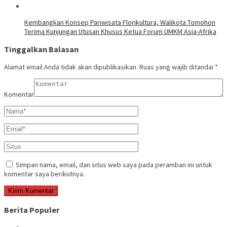
Kembangkan Konsep Pariwisata Florikultura, Walikota Tomohon
Terima Kunjungan Utusan Khusus Ketua Forum UMKM Asia-Afrika
Tinggalkan Balasan
Alamat email Anda tidak akan dipublikasikan.
Ruas yang wajib ditandai
*
Komentar
Simpan nama, email, dan situs web saya pada peramban ini untuk
komentar saya berikutnya.
Berita Populer