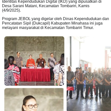
Identitas Kependudukan Digital (IKD) yang dipusatkan di
Desa Sarani Matani, Kecamatan Tombariri, Kamis
(4/9/2025).
Program JEBOL yang digelar oleh Dinas Kependudukan dan
Pencatatan Sipil (Dukcapil) Kabupaten Minahasa ini juga
melayani masyarakat di Kecamatan Tombariri Timur.