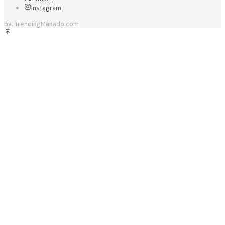
Instagram
by. TrendingManado.com