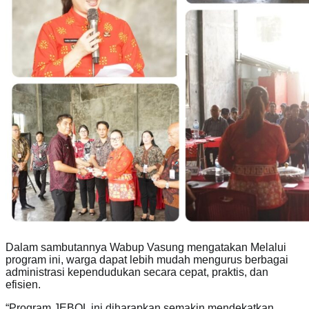
Dalam sambutannya Wabup Vasung mengatakan Melalui
program ini, warga dapat lebih mudah mengurus berbagai
administrasi kependudukan secara cepat, praktis, dan
efisien.
“Program JEBOL ini diharapkan semakin mendekatkan