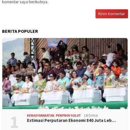
komentar saya berikutnya.
BERITA POPULER
1
KEMASYARAKATAN
,
PEMPROV SULUT
130 Dilihat
Estimasi Perputaran Ekonomi 840 Juta Leb…