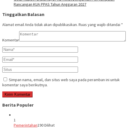
Rancangan KUA PPAS Tahun Anggaran 2027
Tinggalkan Balasan
Alamat email Anda tidak akan dipublikasikan.
Ruas yang wajib ditandai
*
Komentar
Simpan nama, email, dan situs web saya pada peramban ini untuk
komentar saya berikutnya.
Berita Populer
1
Pemerintahan
190 Dilihat