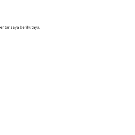
entar saya berikutnya.