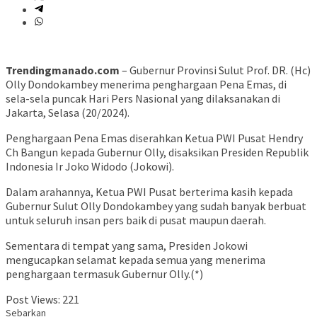
Trendingmanado.com
– Gubernur Provinsi Sulut Prof. DR. (Hc)
Olly Dondokambey menerima penghargaan Pena Emas, di
sela-sela puncak Hari Pers Nasional yang dilaksanakan di
Jakarta, Selasa (20/2024).
Penghargaan Pena Emas diserahkan Ketua PWI Pusat Hendry
Ch Bangun kepada Gubernur Olly, disaksikan Presiden Republik
Indonesia Ir Joko Widodo (Jokowi).
Dalam arahannya, Ketua PWI Pusat berterima kasih kepada
Gubernur Sulut Olly Dondokambey yang sudah banyak berbuat
untuk seluruh insan pers baik di pusat maupun daerah.
Sementara di tempat yang sama, Presiden Jokowi
mengucapkan selamat kepada semua yang menerima
penghargaan termasuk Gubernur Olly.(*)
Post Views:
221
Sebarkan