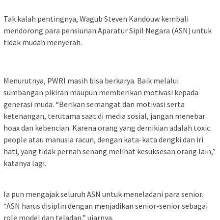
Tak kalah pentingnya, Wagub Steven Kandouw kembali
mendorong para pensiunan Aparatur Sipil Negara (ASN) untuk
tidak mudah menyerah.
Menurutnya, PWRI masih bisa berkarya. Baik melalui
sumbangan pikiran maupun memberikan motivasi kepada
generasi muda. “Berikan semangat dan motivasi serta
ketenangan, terutama saat di media sosial, jangan menebar
hoax dan kebencian. Karena orang yang demikian adalah toxic
people atau manusia racun, dengan kata-kata dengki dan iri
hati, yang tidak pernah senang melihat kesuksesan orang lain,”
katanya lagi.
Ia pun mengajak seluruh ASN untuk meneladani para senior.
“ASN harus disiplin dengan menjadikan senior-senior sebagai
role model dan teladan,” ujarnya.