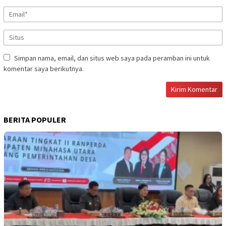
Simpan nama, email, dan situs web saya pada peramban ini untuk
komentar saya berikutnya.
BERITA POPULER