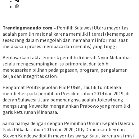
Trendingmanado.com –
Pemilih Sulawesi Utara mayoritas
adalah pemilih rasional karena memiliki literasi (kemampuan
seseorang dalam mengolah dan memahami informasi saat
melakukan proses membaca dan menulis) yang tinggi.
Berdasarkan fakta empirik pemilih di daerah Nyiur Melambai
selalu mengesampingkan isu primordial dan lebih
mendasarkan pilihan pada gagasan, program, pengalaman
kerja dan integritas calon.
Pengamat Politik jebolan FISIP UGM, Taufik Tumbelaka
membeber pada pemilihan Presiden tahun 2014 dan 2019, di
daerah Sulawesi Utara pemenangnya adalah Jokowi yang
mengusung Nawacita mengalahkan Prabowo yang memiliki
garis keturunan Minahasa.
Sama halnya dengan dengan Pemilihan Umum Kepala Daerah.
Pada Pilkada tahun 2015 dan 2020, Olly Dondokambey dan
Steven Kandouw dipilih mayoritas warga Sulut karena visi misi